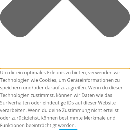
Um dir ein optimales Erlebnis zu bieten, verwenden wir
Technologien wie Cookies, um Geräteinformationen zu
speichern und/oder darauf zuzugreifen. Wenn du diesen
Technologien zustimmst, können wir Daten wie das
Surfverhalten oder eindeutige IDs auf dieser Website
verarbeiten. Wenn du deine Zustimmung nicht erteilst
oder zurückziehst, können bestimmte Merkmale und
Funktionen beeinträchtigt werden.