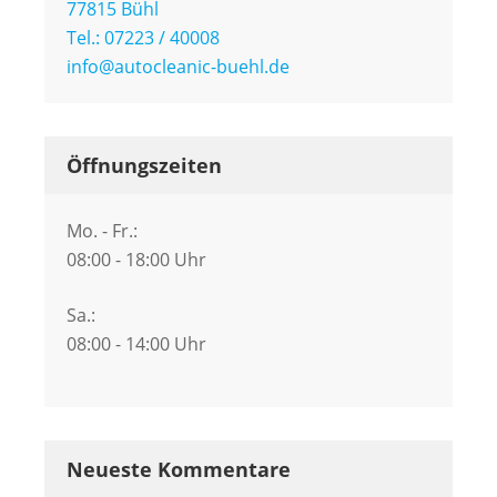
77815 Bühl
Tel.: 07223 / 40008
info@autocleanic-buehl.de
Öffnungszeiten
Mo. - Fr.:
08:00 - 18:00 Uhr
Sa.:
08:00 - 14:00 Uhr
Neueste Kommentare