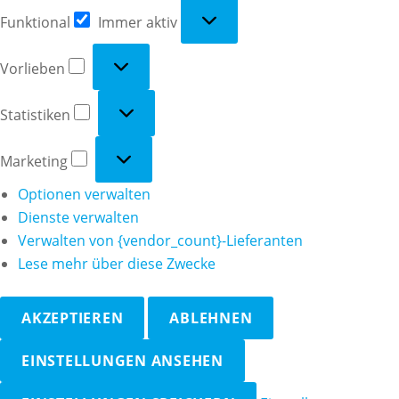
Funktional
Funktional
Immer aktiv
Vorlieben
Vorlieben
Statistiken
Statistiken
Marketing
Marketing
Optionen verwalten
Dienste verwalten
Verwalten von {vendor_count}-Lieferanten
Lese mehr über diese Zwecke
AKZEPTIEREN
ABLEHNEN
EINSTELLUNGEN ANSEHEN