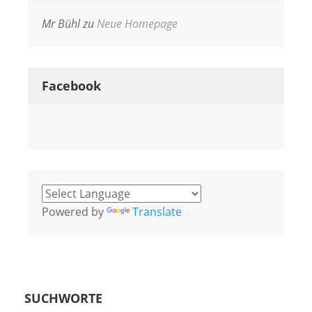
Mr Bühl
zu
Neue Homepage
Facebook
Powered by
Translate
SUCHWORTE