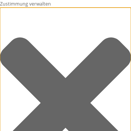
Zustimmung verwalten