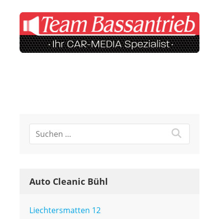
Auto Cleanic Bühl
Liechtersmatten 12