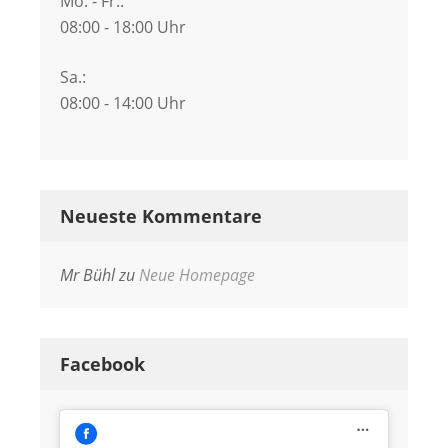
Mo. - Fr.:
08:00 - 18:00 Uhr
Sa.:
08:00 - 14:00 Uhr
Neueste Kommentare
Mr Bühl
zu
Neue Homepage
Facebook