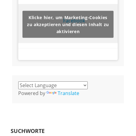
Klicke hier, um Marketing-Cookies
Facebook
zu akzeptieren und diesen Inhalt zu
aktivieren
Powered by
Translate
SUCHWORTE