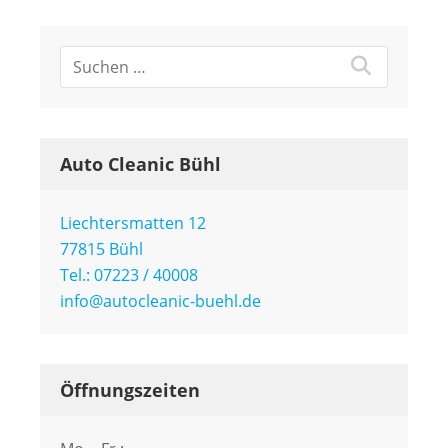
Auto Cleanic Bühl
Liechtersmatten 12
77815 Bühl
Tel.: 07223 / 40008
info@autocleanic-buehl.de
Öffnungszeiten