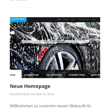
Neue Homepage
Veröffentlicht am
Mai 10, 2016
Willkommen zu unserem neuen Webauftritt.