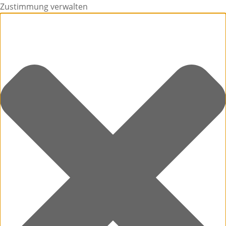
Zustimmung verwalten