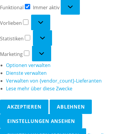
Funktional
Funktional
Immer aktiv
Vorlieben
Vorlieben
Statistiken
Statistiken
Marketing
Marketing
Optionen verwalten
Dienste verwalten
Verwalten von {vendor_count}-Lieferanten
Lese mehr über diese Zwecke
AKZEPTIEREN
ABLEHNEN
EINSTELLUNGEN ANSEHEN