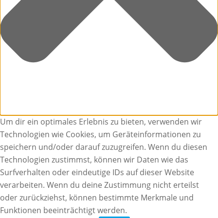
Um dir ein optimales Erlebnis zu bieten, verwenden wir
Technologien wie Cookies, um Geräteinformationen zu
speichern und/oder darauf zuzugreifen. Wenn du diesen
Technologien zustimmst, können wir Daten wie das
Surfverhalten oder eindeutige IDs auf dieser Website
verarbeiten. Wenn du deine Zustimmung nicht erteilst
oder zurückziehst, können bestimmte Merkmale und
Funktionen beeinträchtigt werden.