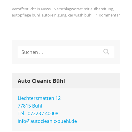
Veröffentlicht in
News
Verschlagwortet mit
aufbereitung
,
autopflege bühl
,
autoreinigung
,
car wash bühl
1 Kommentar
Auto Cleanic Bühl
Liechtersmatten 12
77815 Bühl
Tel.: 07223 / 40008
info@autocleanic-buehl.de