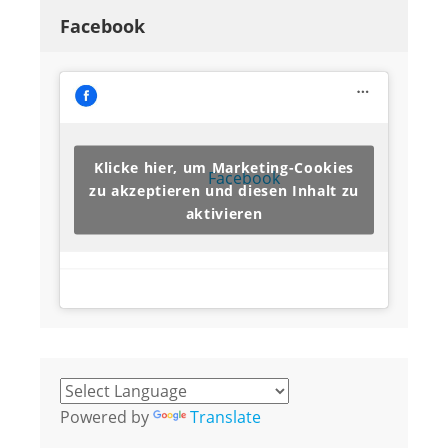
Facebook
Klicke hier, um Marketing-Cookies
Facebook
zu akzeptieren und diesen Inhalt zu
aktivieren
Powered by
Translate