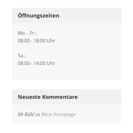
Öffnungszeiten
Mo. - Fr.:
08:00 - 18:00 Uhr
Sa.:
08:00 - 14:00 Uhr
Neueste Kommentare
Mr Bühl
zu
Neue Homepage